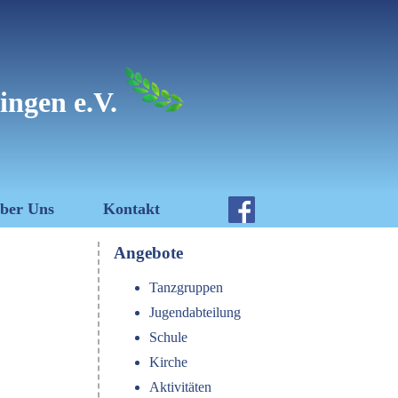
ingen e.V.
ber Uns
Kontakt
Angebote
Tanzgruppen
Jugendabteilung
Schule
Kirche
Aktivitäten