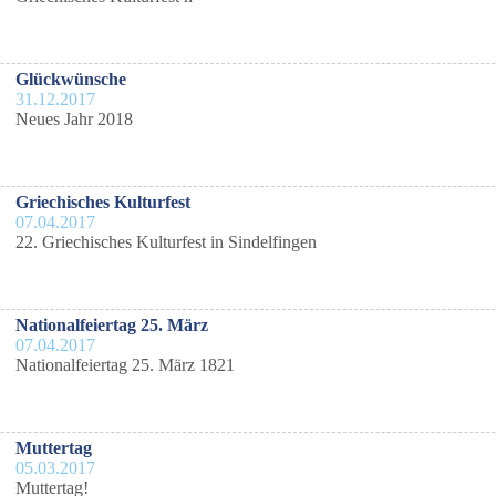
Glückwünsche
31.12.2017
Neues Jahr 2018
Griechisches Kulturfest
07.04.2017
22. Griechisches Kulturfest in Sindelfingen
Nationalfeiertag 25. März
07.04.2017
Nationalfeiertag 25. März 1821
Muttertag
05.03.2017
Muttertag!