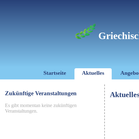
Griechisc
Startseite
Aktuelles
Angebo
Zukünftige Veranstaltungen
Aktuelle
Es gibt momentan keine zukünftigen
Veranstaltungen.