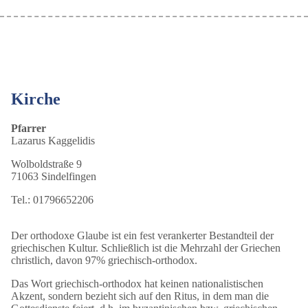
Kirche
Pfarrer
Lazarus Kaggelidis
Wolboldstraße 9
71063 Sindelfingen
Tel.: 01796652206
Der orthodoxe Glaube ist ein fest verankerter Bestandteil der
griechischen Kultur. Schließlich ist die Mehrzahl der Griechen
christlich, davon 97% griechisch-orthodox.
Das Wort griechisch-orthodox hat keinen nationalistischen
Akzent, sondern bezieht sich auf den Ritus, in dem man die