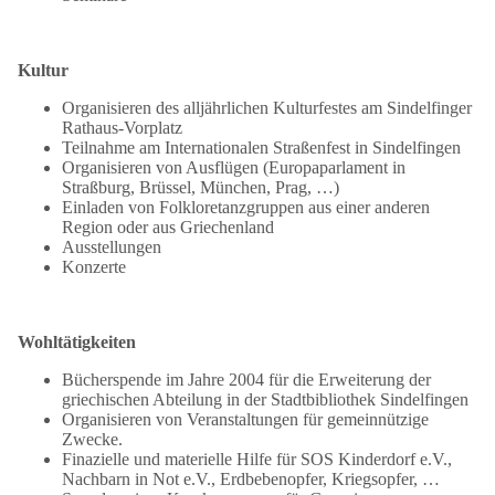
Kultur
Organisieren des alljährlichen Kulturfestes am Sindelfinger
Rathaus-Vorplatz
Teilnahme am Internationalen Straßenfest in Sindelfingen
Organisieren von Ausflügen (Europaparlament in
Straßburg, Brüssel, München, Prag, …)
Einladen von Folkloretanzgruppen aus einer anderen
Region oder aus Griechenland
Ausstellungen
Konzerte
Wohltätigkeiten
Bücherspende im Jahre 2004 für die Erweiterung der
griechischen Abteilung in der Stadtbibliothek Sindelfingen
Organisieren von Veranstaltungen für gemeinnützige
Zwecke.
Finazielle und materielle Hilfe für SOS Kinderdorf e.V.,
Nachbarn in Not e.V., Erdbebenopfer, Kriegsopfer, …