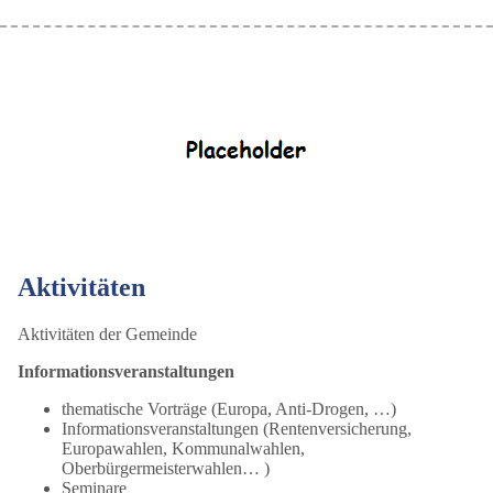
Aktivitäten
Aktivitäten der Gemeinde
Informationsveranstaltungen
thematische Vorträge (Europa, Anti-Drogen, …)
Informationsveranstaltungen (Rentenversicherung,
Europawahlen, Kommunalwahlen,
Oberbürgermeisterwahlen… )
Seminare