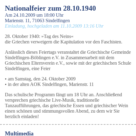
Nationalfeier zum 28.10.1940
Am 24.10.2009 um 18:00 Uhr
Marienstr. 11, 71063 Sindelfingen
Einladung, hochgeladen am 11.10.2009 13:16 Uhr
28. Oktober 1940: »Tag des Neins«
die Griechen verweigern die Kapitulation vor den Faschisten.
Anlässlich dieses Feiertags veranstaltet die Griechische Gemeinde
Sindelfingen-Böblingen e.V. in Zusammenarbeit mit dem
Griechischen Elternverein e.V., sowie mit der griechischen Schule
Sindelfingen, eine Feier
• am Samstag, den 24. Oktober 2009
• in der alten AOK Sindelfingen, Marienstr. 11
Das schulische Programm fängt um 18 Uhr an. Anschließend
versprechen griechische Live-Musik, traditionelle
Tanzaufführungen, das griechische Essen und griechischer Wein
einen schönen und stimmungsvollen Abend, zu dem wir Sie
herzlich einladen!
Multimedia